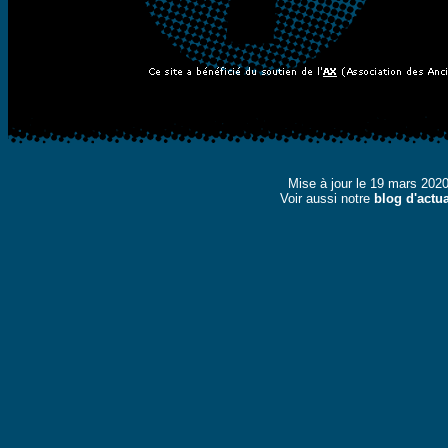
Mise à jour le 19 mars 202
Voir aussi notre
blog d'actua